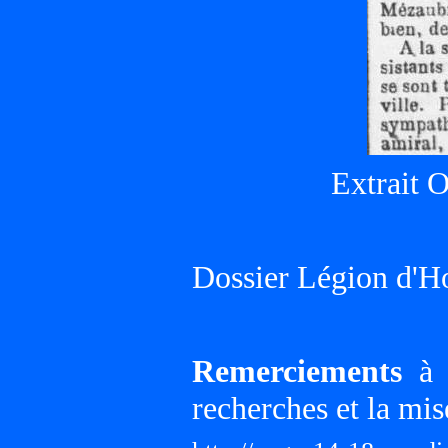
Extrait 
Dossier Légion d'H
Remerciements
à G
recherches et la mis