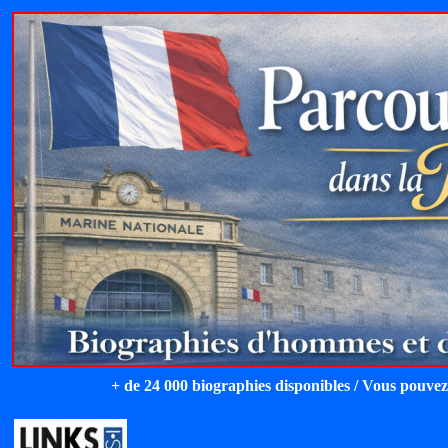
+ de 24 000 biographies disponibles / Vous pouvez