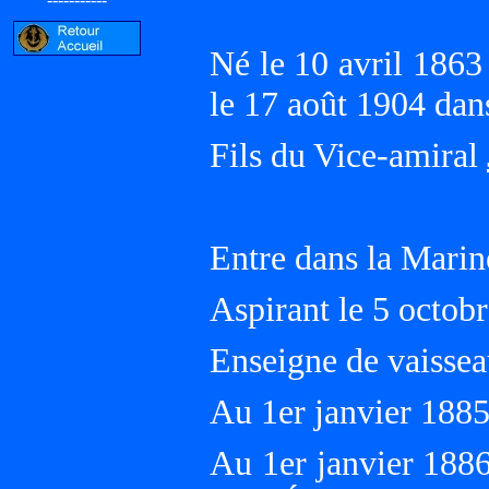
Né le 10 avril 186
le 17 août 1904 d
Fils du Vice-amiral
Entre dans la Marin
Aspirant le 5 octob
Enseigne de vaissea
Au 1er janvier 188
Au 1er janvier 1886