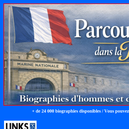
+ de 24 000 biographies disponibles / Vous pouvez