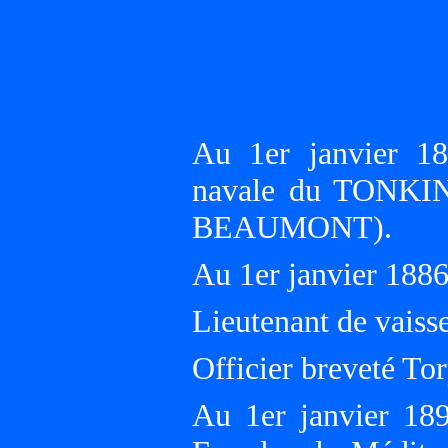
Au 1er janvier 18
navale du TONKI
BEAUMONT).
Au 1er janvier 18
Lieutenant de vaiss
Officier breveté Tor
Au 1er janvier 18