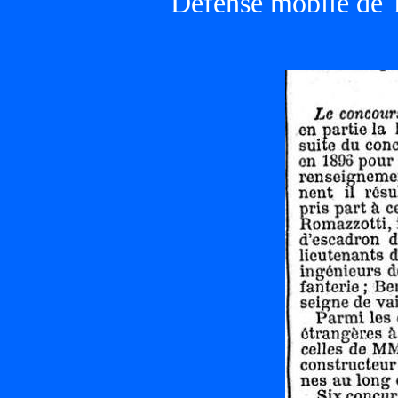
Défense mobile d