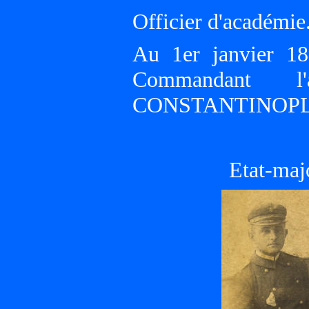
Officier d'académie
Au 1er janvier 1
Commandant l'
CONSTANTINOPL
Etat-maj