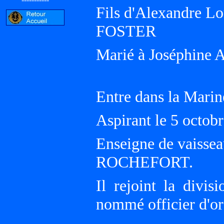
Fils d'Alexandre 
FOSTER
Marié à Joséphine
Entre dans la Marin
Aspirant le 5 octob
Enseigne de vaissea
ROCHEFORT.
Il rejoint la divi
nommé officier d'or