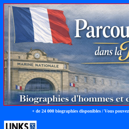
+ de 24 000 biographies disponibles / Vous pouvez