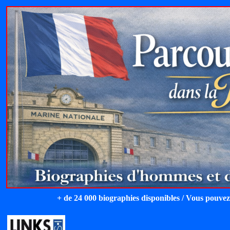
+ de 24 000 biographies disponibles / Vous pouvez