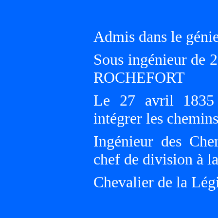
Admis dans le géni
Sous ingénieur de 2
ROCHEFORT
Le 27 avril 1835
intégrer les chemins
Ingénieur des Che
chef de division à 
Chevalier de la Lé