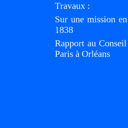
Travaux :
Sur une mission en
1838
Rapport au Conseil
Paris à Orléans