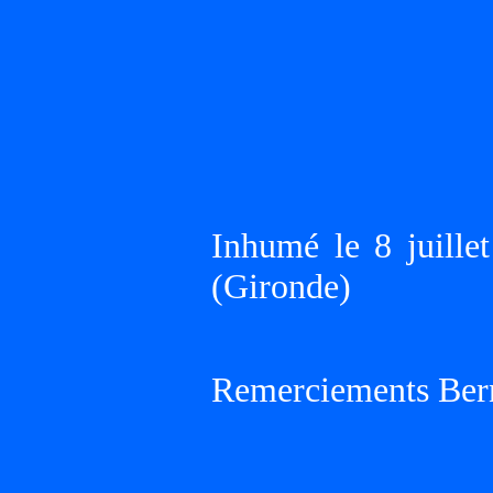
Inhumé le 8 juil
(Gironde)
Remerciements Ber