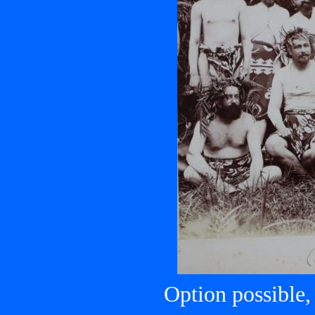
Option possible,