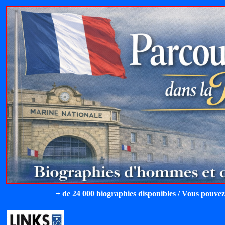
+ de 24 000 biographies disponibles / Vous pouvez