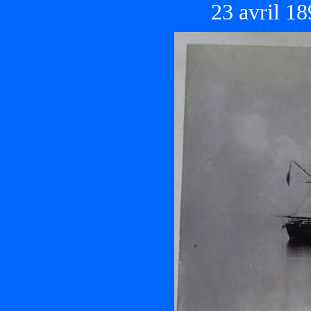
23 avril 