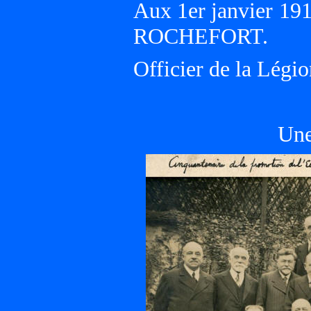
Aux 1er janvier 191
ROCHEFORT.
Officier de la Légi
Une