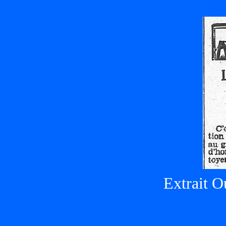
Extrait O