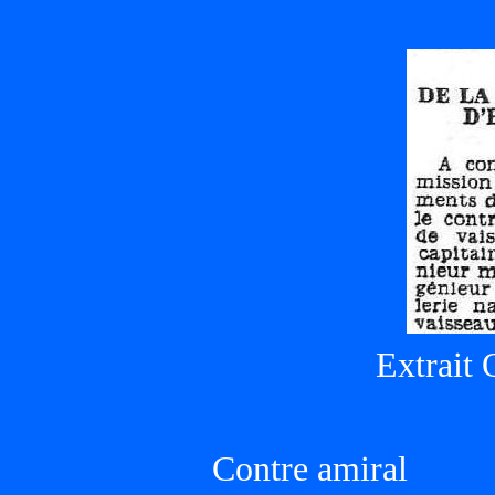
Extrait 
Contre amiral