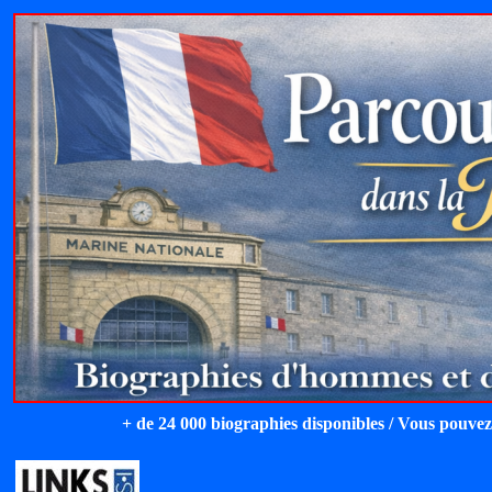
+ de 24 000 biographies disponibles / Vous pouvez