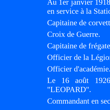
Au 1er janvier 191
en service à la Stat
Capitaine de corvett
Croix de Guerre.
Capitaine de frégate
Officier de la Légi
Officier d'académie
Le 16 août 1926,
"LEOPARD".
Commandant en se