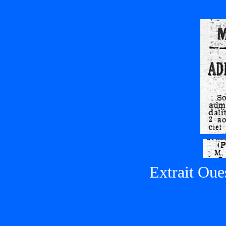
Extrait Oue