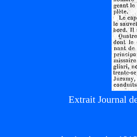
Extrait Journal de