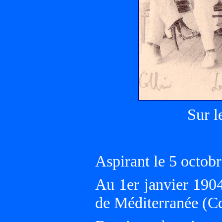
Sur 
Aspirant le 5 oct
Au 1er janvier 190
de Méditerranée (