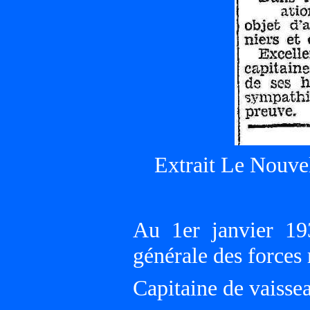
Extrait Le Nouvel
Au 1er janvier 193
générale des forces
Capitaine de vaisse