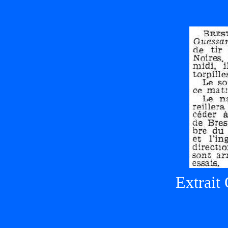
Extrait 