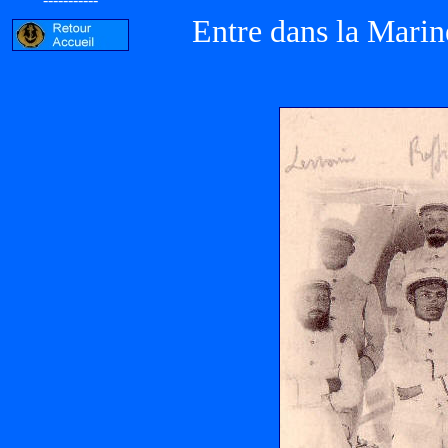
Entre dans la Marin