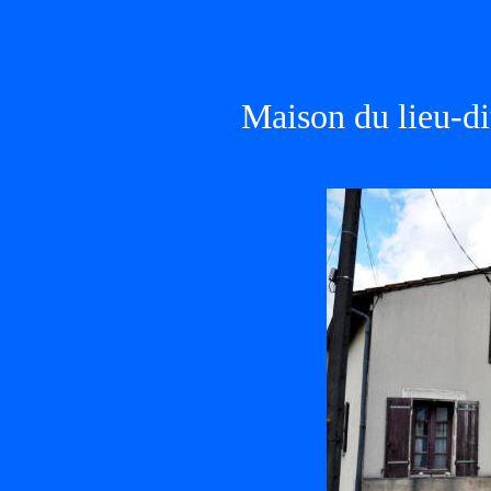
Maison du lieu-d