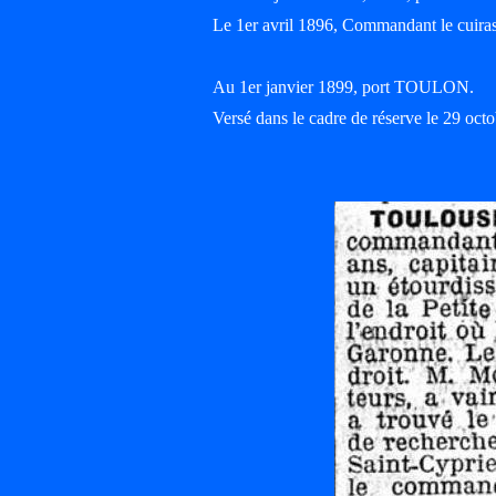
Le 1er avril 1896, Commandant le cu
Au 1er janvier 1899, port TOULON.
Versé dans le cadre de réserve le 29 o