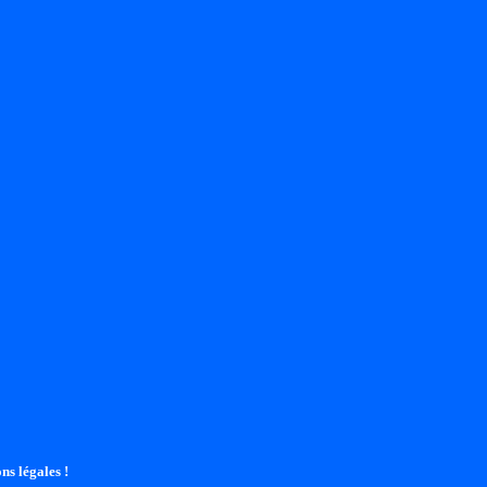
ns légales !