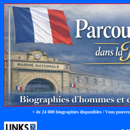
+ de 24 000 biographies disponibles / Vous pouvez