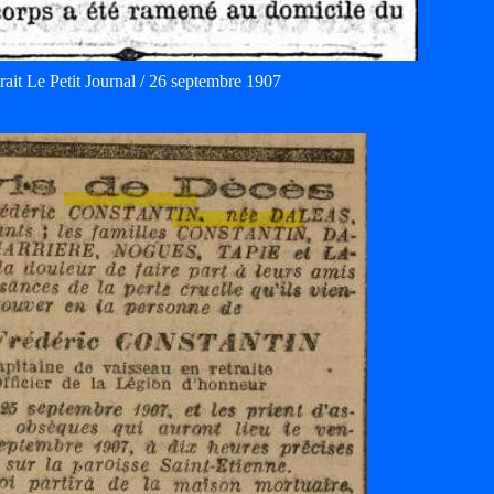
rait Le Petit Journal / 26 septembre 1907