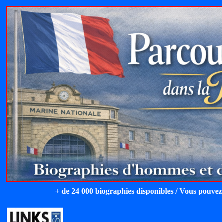
+ de 24 000 biographies disponibles / Vous pouvez