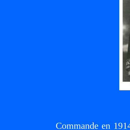
Commande en 1914 l