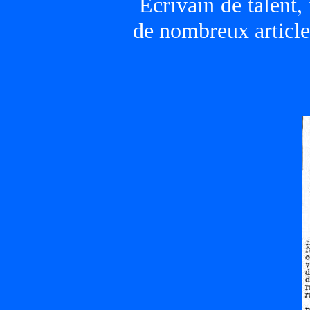
Écrivain de talent, 
de nombreux article