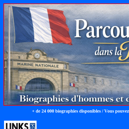
+ de 24 000 biographies disponibles / Vous pouvez