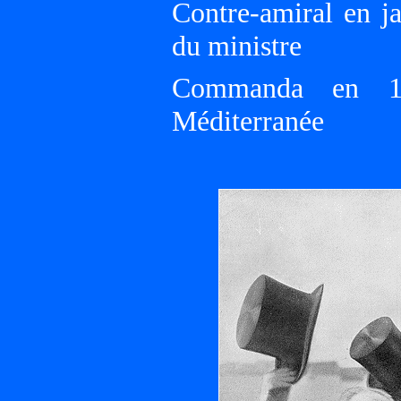
Contre-amiral en ja
du ministre
Commanda en 19
Méditerranée