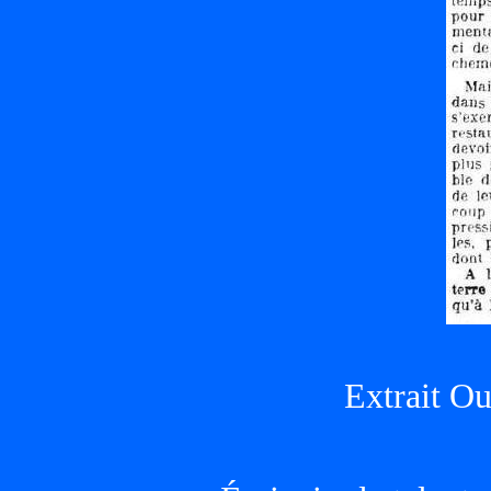
Extrait Ou