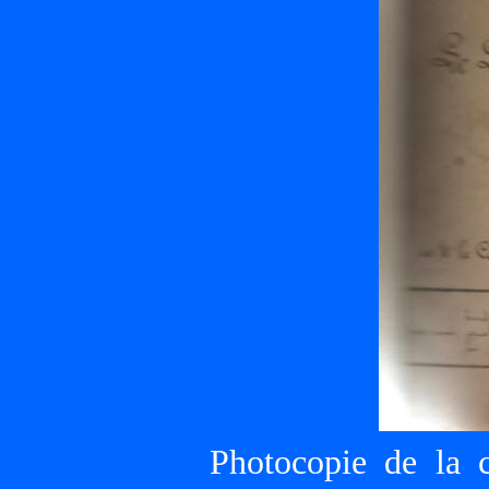
Photocopie de la 