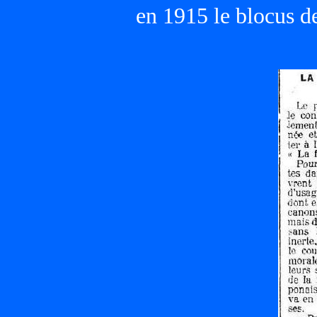
en 1915 le blocus de