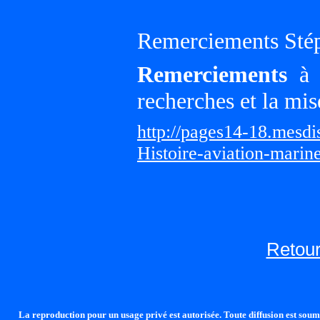
Remerciements Sté
Remerciements
à G
recherches et la mis
http://pages14-18.mesd
Histoire-aviation-marin
Retour
La reproduction pour un usage privé est autorisée. Toute diffusion est soumi