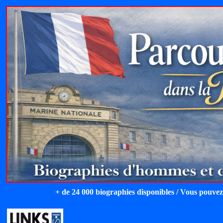
+ de 24 000 biographies disponibles / Vous pouvez