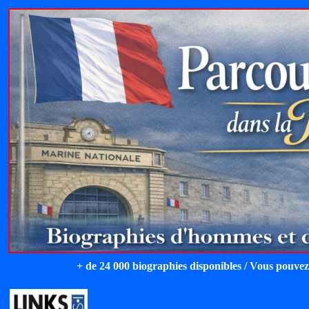
+ de 24 000 biographies disponibles / Vous pouvez