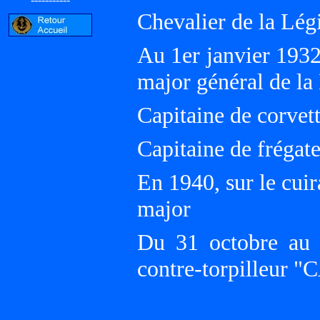
Chevalier de la Lég
Au 1er janvier 1932
major général de la
Capitaine de corvett
Capitaine de frégat
En 1940, sur le cu
major
Du 31 octobre au
contre-torpilleur