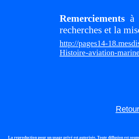
Remerciements
à G
recherches et la mis
http://pages14-18.mesd
Histoire-aviation-marin
Retour
La reproduction pour un usage privé est autorisée. Toute diffusion est soumi