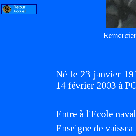
Remerciem
Né le 23 janvier 19
14 février 2003 à 
Entre à l'Ecole nava
Enseigne de vaisseau