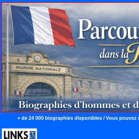
+ de 24 000 biographies disponibles / Vous pouvez s