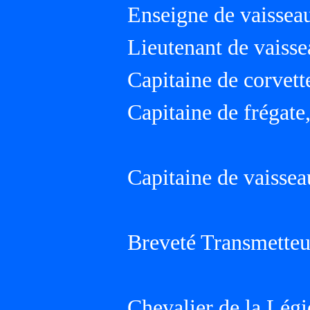
Enseigne de vaisseau
Lieutenant de vaisse
Capitaine de corvette
Capitaine de frégate,
Capitaine de vaissea
Breveté Transmetteu
Chevalier de la Lég