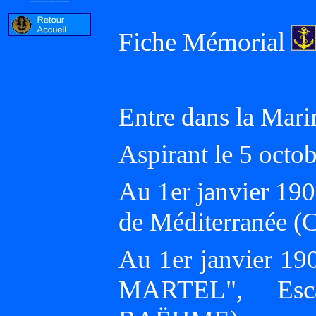
Fiche Mémorial
Entre dans la Mar
Aspirant le 5 oc
Au 1er janvier 19
de Méditerranée
Au 1er janvier 19
MARTEL", Esca