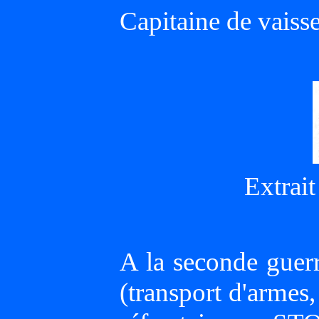
Capitaine de vaisse
Extrait
A la seconde guerr
(transport d'armes,