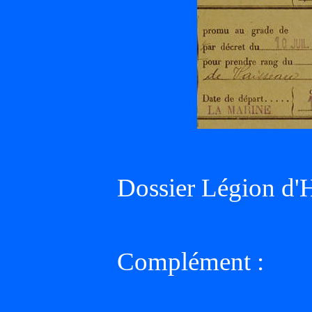
Dossier Légion d'
Complément :