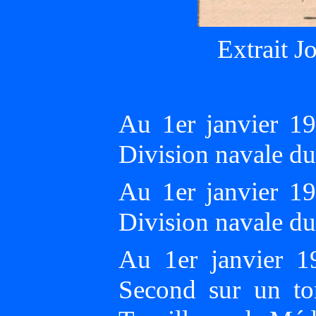
Extrait J
Au 1er janvier 1
Division navale d
Au 1er janvier 1
Division navale d
Au 1er janvier 1
Second sur un tor