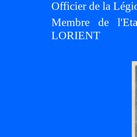
Officier de la Légi
Membre de l'Et
LORIENT