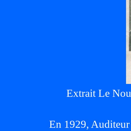
Extrait Le Nou
En 1929, Auditeur