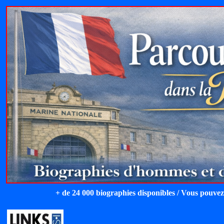
+ de 24 000 biographies disponibles / Vous pouvez