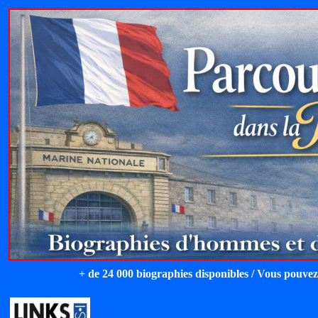
+ de 24 000 biographies disponibles / Vous pouvez