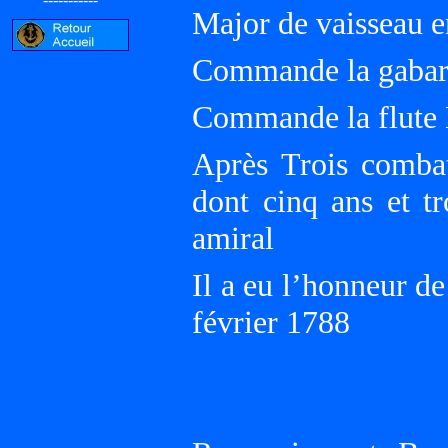
Major de vaisseau 
Commande la gabare
Commande la flute 
Après Trois combat
dont cinq ans et t
amiral
Il a eu l’honneur de
février 1788