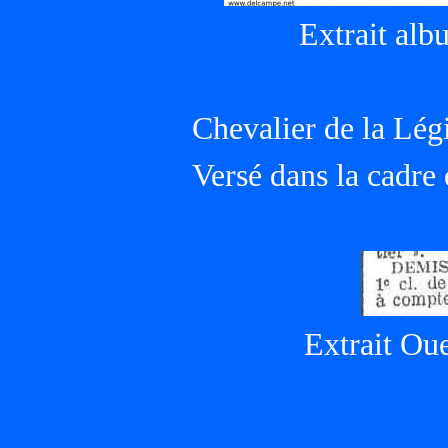
Extrait alb
Chevalier de la Lég
Versé dans la cadre
Extrait Ou