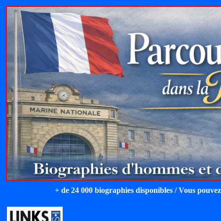
+ de 24 000 biographies disponibles / Vous pouvez