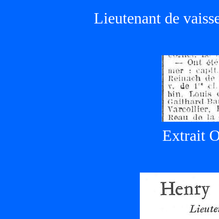
Lieutenant de vaisse
Extrait O