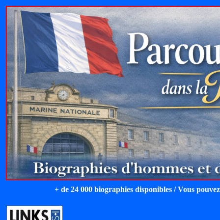
+ de 24 000 biographies disponibles / Vous pouvez