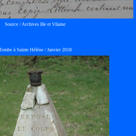
Source / Archives Ille et Vilaine
Tombe à Sainte Hélène / Janvier 2018