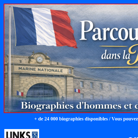
+ de 24 000 biographies disponibles / Vous pouvez