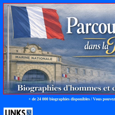
+ de 24 000 biographies disponibles / Vous pouvez