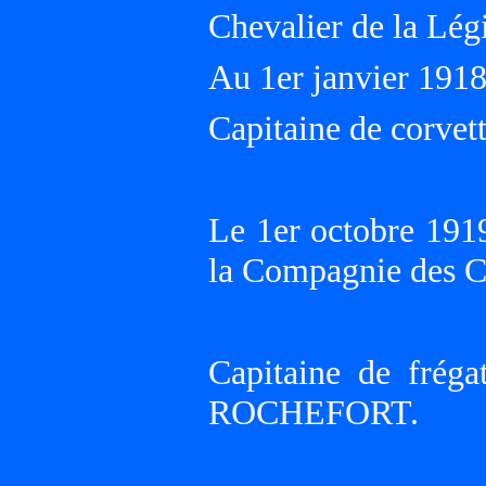
Chevalier de la Lég
Au 1er janvier 19
Capitaine de corvett
Le 1er octobre 1919
la Compagnie des C
Capitaine de fréga
ROCHEFORT.