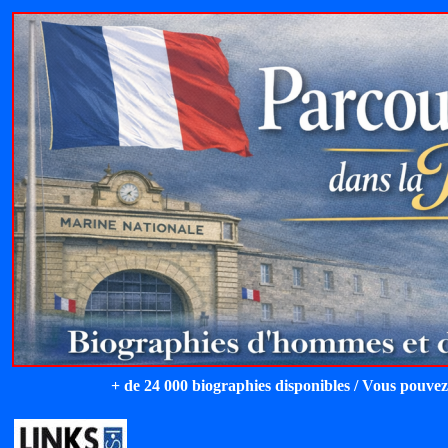
+ de 24 000 biographies disponibles / Vous pouvez