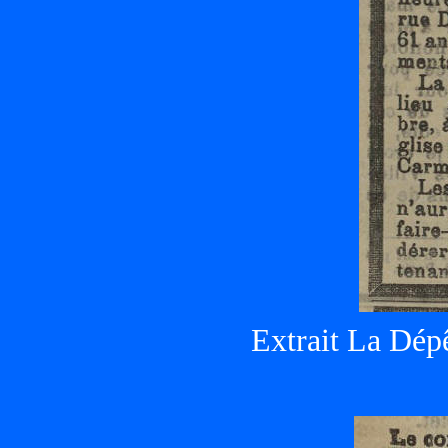
Extrait La Dép