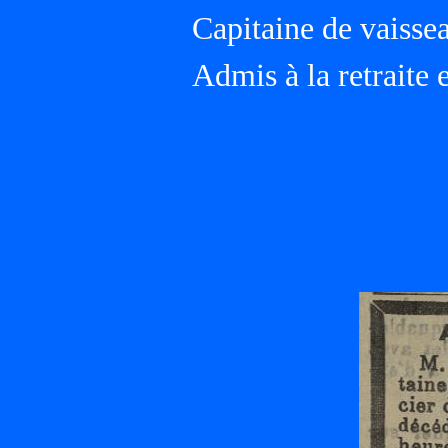
Capitaine de vaisse
Admis à la retraite