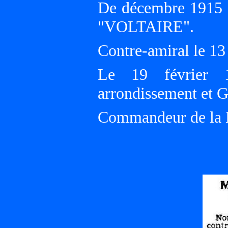
De décembre 1915 
"VOLTAIRE".
Contre-amiral le 13
Le 19 février 
arrondissement et G
Commandeur de la L