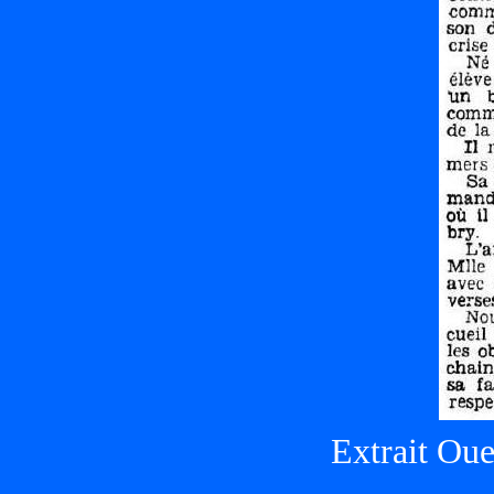
Extrait Ou