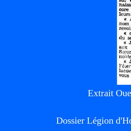
Extrait Ou
Dossier Légion d'H