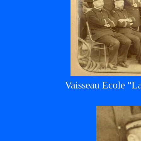
Vaisseau Ecole "La