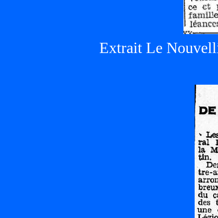
Extrait Le Nouvel