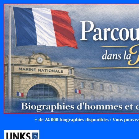
+ de 24 000 biographies disponibles / Vous pouvez