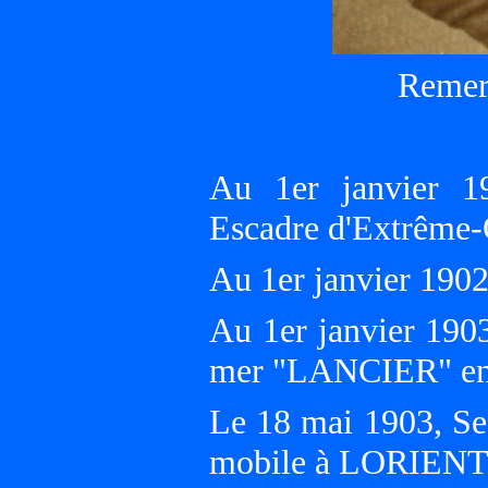
Remer
Au 1er janvier 1
Escadre d'Extrême
Au 1er janvier 190
Au 1er janvier 190
mer "LANCIER" en 
Le 18 mai 1903, Se
mobile à LORIENT