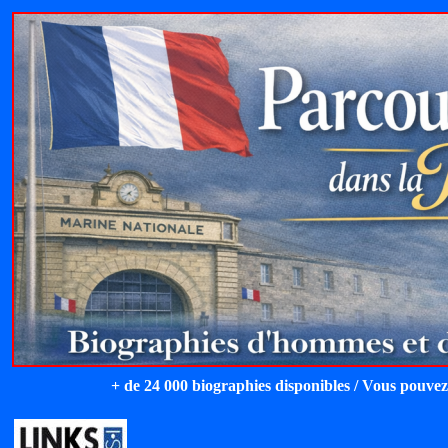
+ de 24 000 biographies disponibles / Vous pouvez