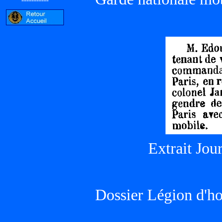
Extrait Jour
Dossier Légion d'h