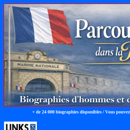
+ de 24 000 biographies disponibles / Vous pouvez