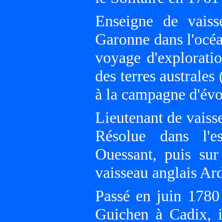
Enseigne de vaiss
Garonne dans l'océa
voyage d'explorati
des terres australe
à la campagne d'évo
Lieutenant de vaiss
Résolue dans l'es
Ouessant, puis sur
vaisseau anglais A
Passé en juin 1780
Guichen à Cadix, i