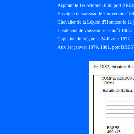
Aspirant le 1er octobre 1858; port BRE
Enseigne de vaisseau le 7 novembre 186
Chevalier de la Légion d'Honneur le 11 
Lieutenant de vaisseau le 13 août 1864.
Capitaine de frégate le 24 février 1877.
Aux 1er janvier 1879, 1881, port BRES