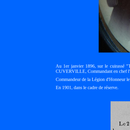
Au 1er janvier 1896, sur le cuirassé
CUVERVILLE, Commandant en chef l'Es
Commandeur de la Légion d'Honneur le 1
En 1901, dans le cadre de réserve.