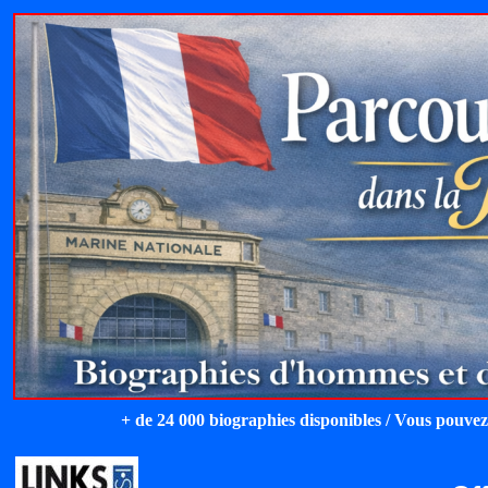
+ de 24 000 biographies disponibles / Vous pouvez