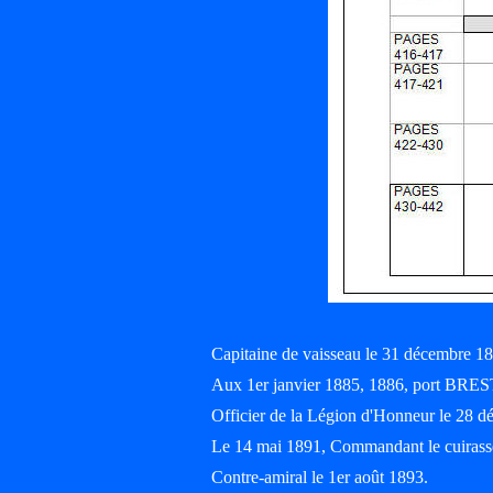
Capitaine de vaisseau le 31 décembre 1
Aux 1er janvier 1885, 1886, port BRES
Officier de la Légion d'Honneur le 28 
Le 14 mai 1891, Commandant le cuiras
Contre-amiral le 1er août 1893.