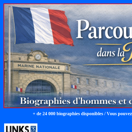
+ de 24 000 biographies disponibles / Vous pouvez