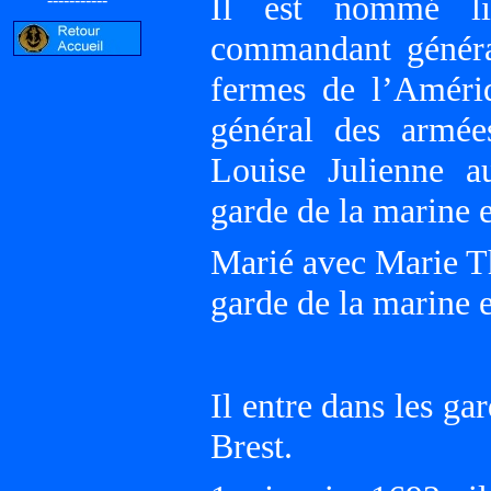
Il est nommé li
commandant général
fermes de l’Améri
général des armée
Louise Julienne
garde de la marine 
Marié avec Marie T
garde de la marine 
Il entre dans les ga
Brest.