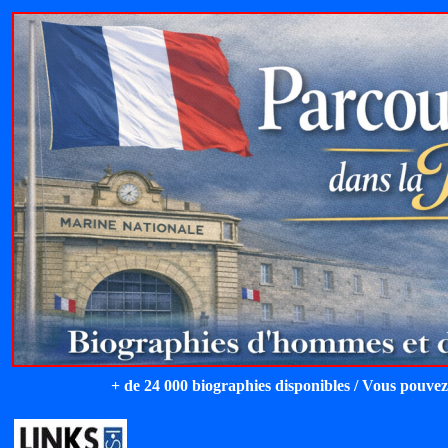
+ de 24 000 biographies disponibles / Vous pouvez