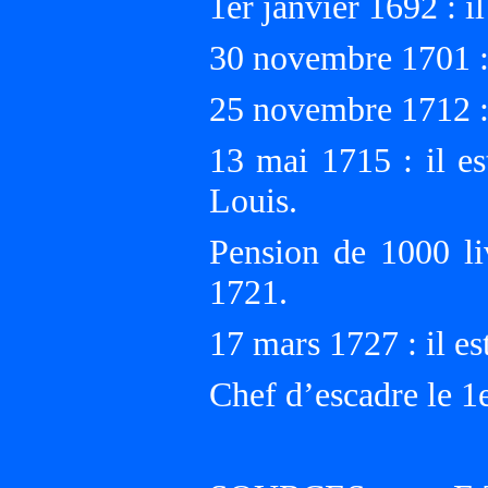
1er janvier 1692 : 
30 novembre 1701 : 
25 novembre 1712 : 
13 mai 1715 : il es
Louis.
Pension de 1000 liv
1721.
17 mars 1727 : il es
Chef d’escadre le 1