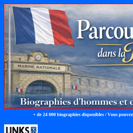
+ de 24 000 biographies disponibles / Vous pouvez