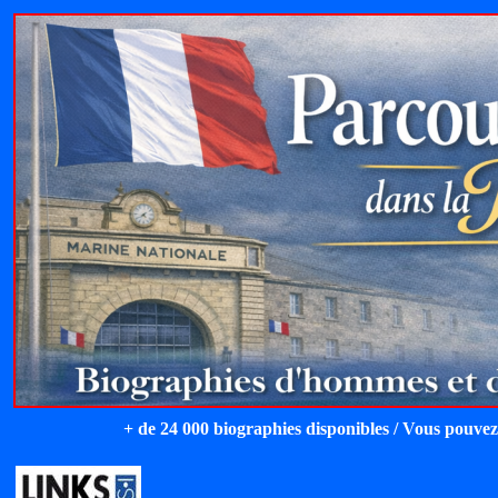
+ de 24 000 biographies disponibles / Vous pouvez