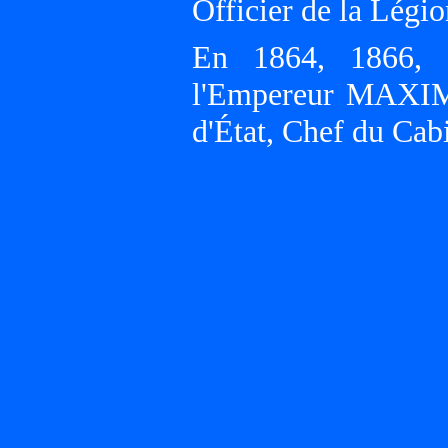
Officier de la Légi
En 1864, 1866,
l'Empereur MAXIMI
d'État, Chef du Cabi