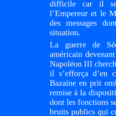
difficile car il s
l’Empereur et le M
des messages dont
situation.
La guerre de Séc
américain devenant
Napoléon III cherche
il s’efforça d’en
Bazaine en prit om
remise à la disposi
dont les fonctions se
bruits publics qui 