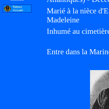
Marié à la nièce d'E
Madeleine
Inhumé au cimetièr
Entre dans la Marin