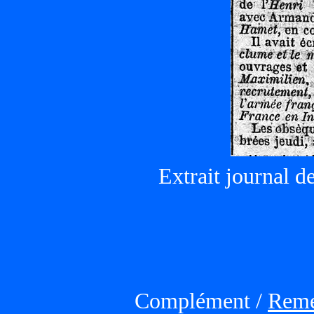
Extrait journal de
Complément /
Reme