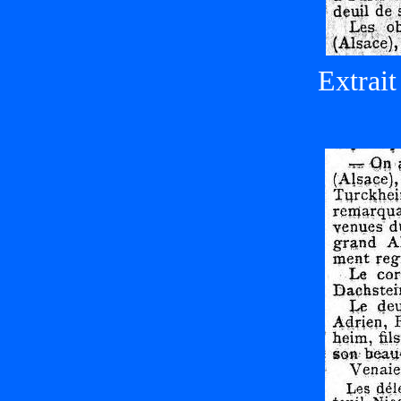
Extrait