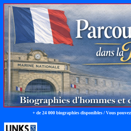
+ de 24 000 biographies disponibles / Vous pouvez