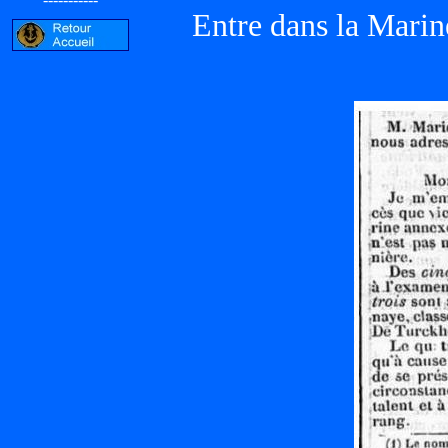
Entre dans la Marin