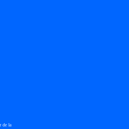
 de la