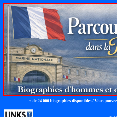
+ de 24 000 biographies disponibles / Vous pouvez