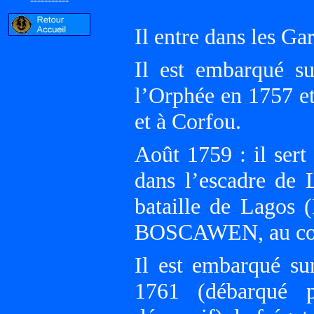
Il entre dans les Ga
Il est embarqué su
l’Orphée en 1757 et
et à Corfou.
Août 1759 : il sert
dans l’escadre de
bataille de Lagos (
BOSCAWEN, au cours 
Il est embarqué s
1761 (débarqué 