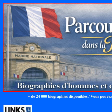
+ de 24 000 biographies disponibles / Vous pouvez