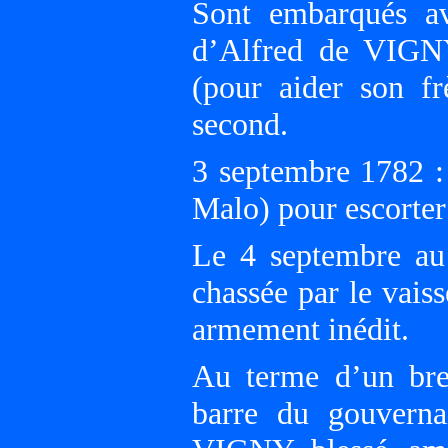
Sont embarqués av
d’Alfred de VIGN
(pour aider son f
second.
3 septembre 1782 : 
Malo) pour escorter
Le 4 septembre au 
chassée par le vais
armement inédit.
Au terme d’un bre
barre du gouverna