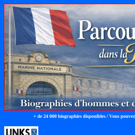
+ de 24 000 biographies disponibles / Vous pouvez