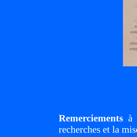
Remerciements
à G
recherches et la mis