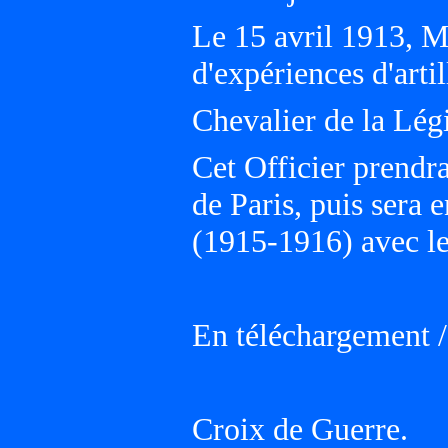
Le 15 avril 1913, 
d'expériences d'art
Chevalier de la Lég
Cet Officier prendr
de Paris, puis ser
(1915-1916) avec l
En téléchargement 
Croix de Guerre.