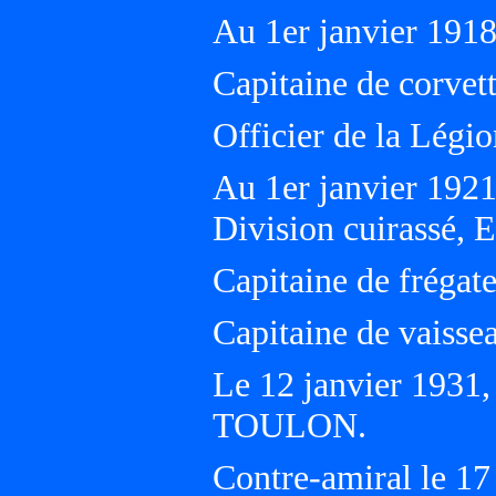
Au 1er janvier 19
Capitaine de corvet
Officier de la Légi
Au 1er janvier 192
Division cuirassé, 
Capitaine de frégate
Capitaine de vaissea
Le 12 janvier 1931
TOULON.
Contre-amiral le 17