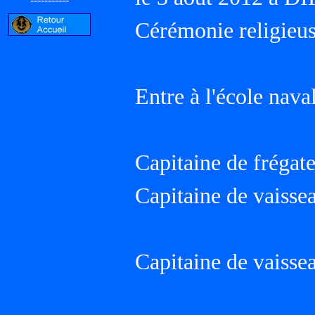
Cérémonie religieus
Entre à l'école nava
Capitaine de frégate
Capitaine de vaisse
Capitaine de vaisse