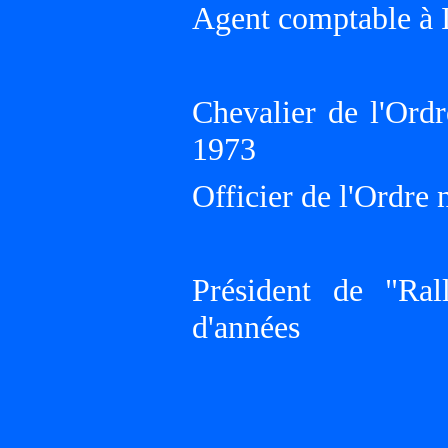
Agent comptable à 
Chevalier de l'Ord
1973
Officier de l'Ordre
Président de "Ra
d'années