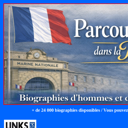
+ de 24 000 biographies disponibles / Vous pouvez