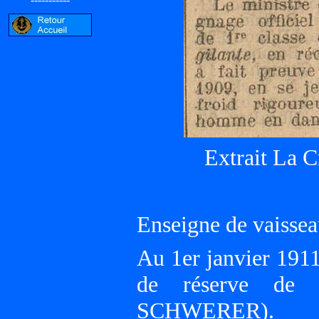
Extrait La C
Enseigne de vaissea
Au 1er janvier 1911
de réserve de 
SCHWERER).