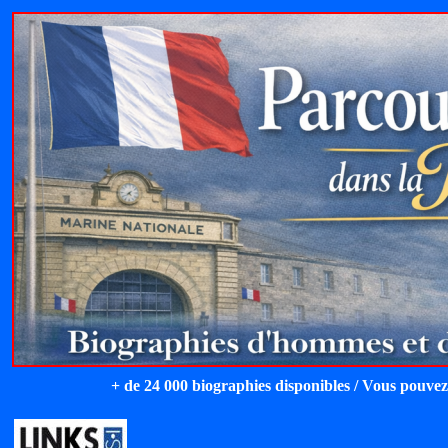
+ de 24 000 biographies disponibles / Vous pouvez