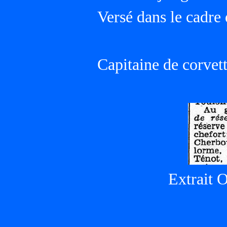
Versé dans le cadre 
Capitaine de corvett
Extrait O