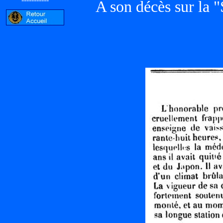
A son décès sur la