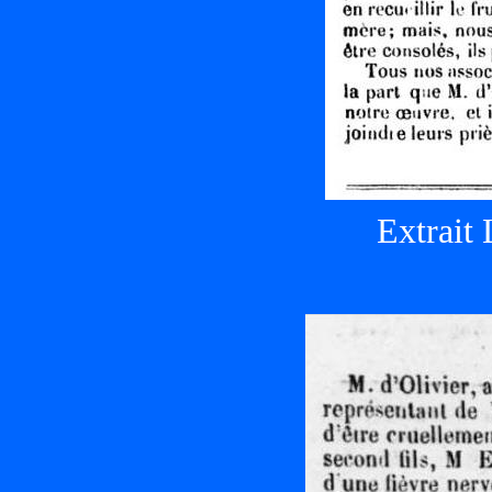
Extrait