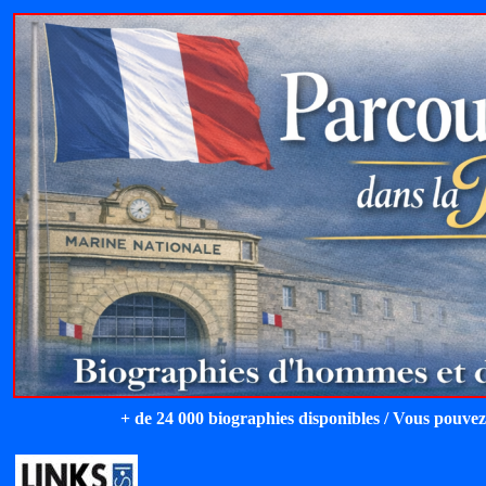
+ de 24 000 biographies disponibles / Vous pouvez