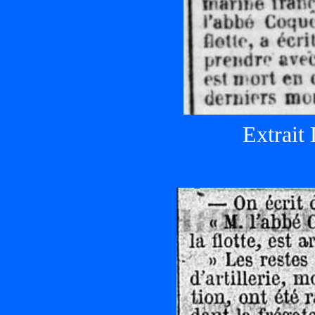
Extrait 