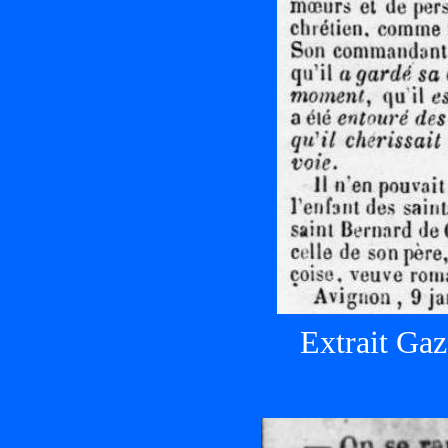
Extrait Gaz