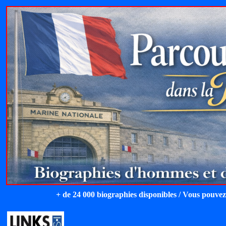
+ de 24 000 biographies disponibles / Vous pouvez