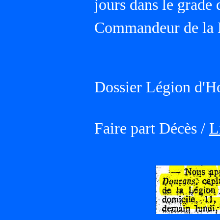
jours dans le grade d
Commandeur de la L
Dossier Légion d'H
Faire part Décès /
L