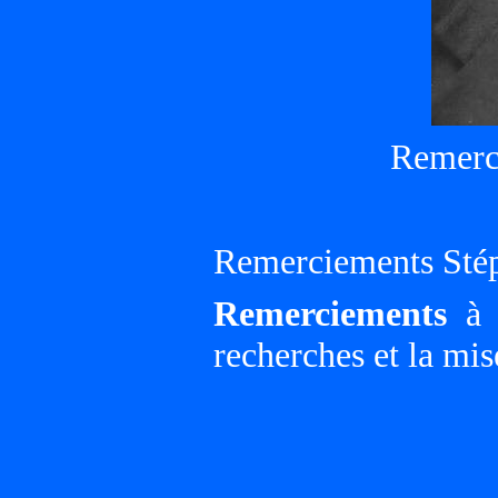
Remerc
Remerciements Sté
Remerciements
à G
recherches et la mis