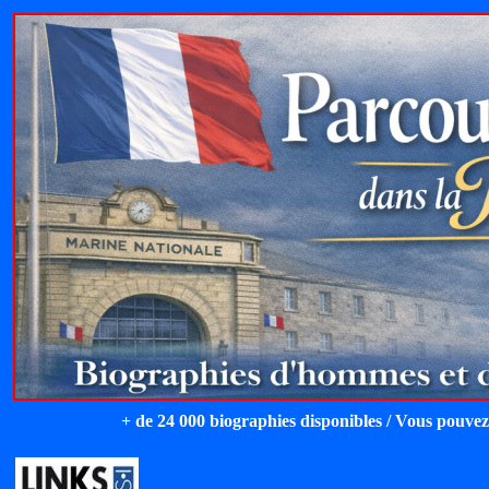
+ de 24 000 biographies disponibles / Vous pouvez