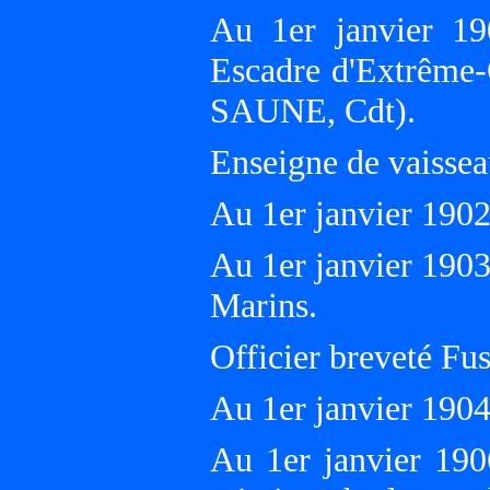
Au 1er janvier 1
Escadre d'Extrême
SAUNE, Cdt).
Enseigne de vaissea
Au 1er janvier 190
Au 1er janvier 1903,
Marins.
Officier breveté Fusi
Au 1er janvier 190
Au 1er janvier 190