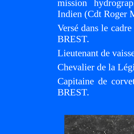
mission hydrograp
Indien (Cdt Roger
Versé dans le cadre
BREST.
Lieutenant de vaisse
Chevalier de la Lég
Capitaine de corve
BREST.