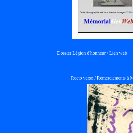
Dossier Légion d'honneur /
Lien web
Recto verso / Remerciements à M