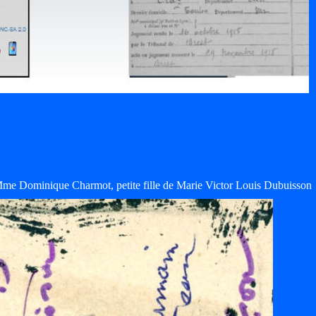
me Dominique Charmot, petite fille de Marie Victor Louis Dubuisson