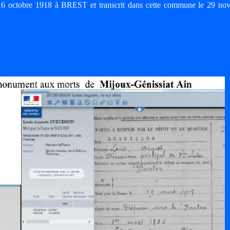
 16 octobre 1918 à BREST et transcrit dans cette commune le 29 no