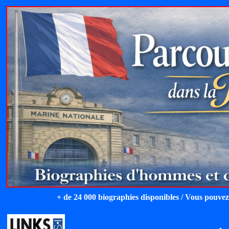
+ de 24 000 biographies disponibles / Vous pouvez