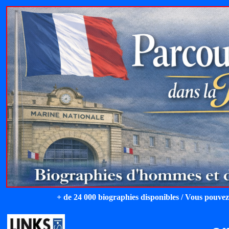
+ de 24 000 biographies disponibles / Vous pouvez