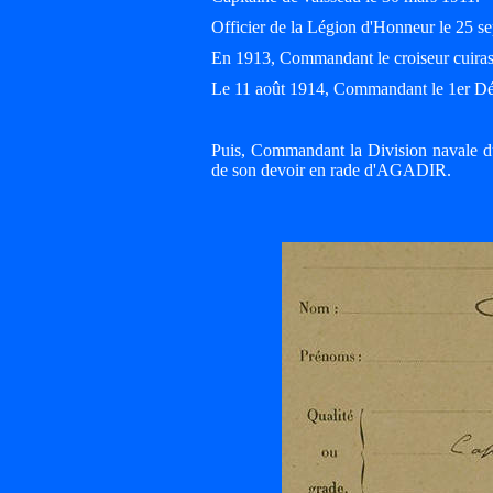
Officier de la Légion d'Honneur le 25 s
En 1913, Commandant le croiseur cui
Le 11 août 1914, Commandant le 1er D
Puis, Commandant la Division navale 
de son devoir en rade d'AGADIR.