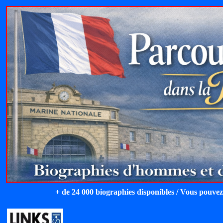
+ de 24 000 biographies disponibles / Vous pouvez