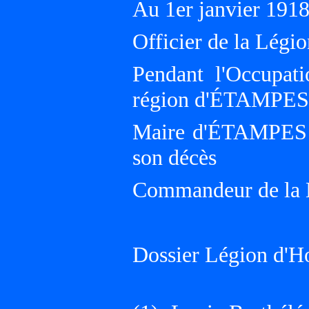
Au 1er janvier 19
Officier de la Légi
Pendant l'Occupati
région d'ÉTAMPES
Maire d'ÉTAMPES (E
son décès
Commandeur de la L
Dossier Légion d'H