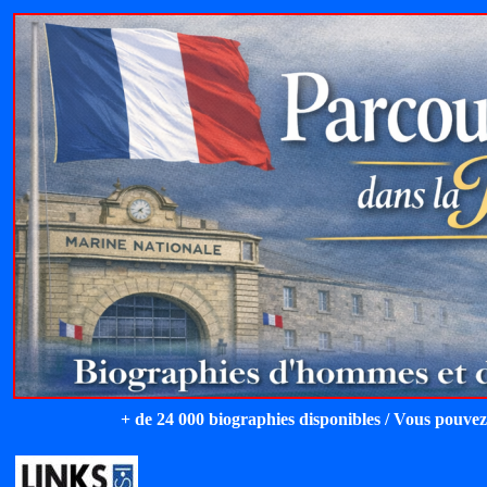
+ de 24 000 biographies disponibles / Vous pouvez