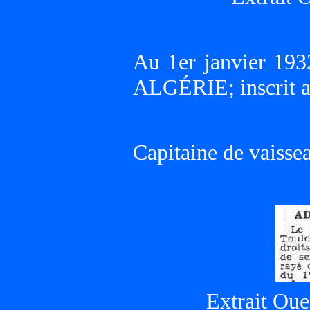
Au 1er janvier 193
ALGÉRIE; inscrit a
Capitaine de vaisse
Extrait Oue