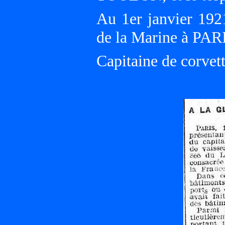
Au 1er janvier 1921
de la Marine à PAR
Capitaine de corvett