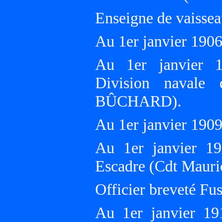
Enseigne de vaissea
Au 1er janvier 19
Au 1er janvier 1
Division navale 
BÛCHARD).
Au 1er janvier 19
Au 1er janvier 19
Escadre (Cdt Maur
Officier breveté Fusi
Au 1er janvier 1