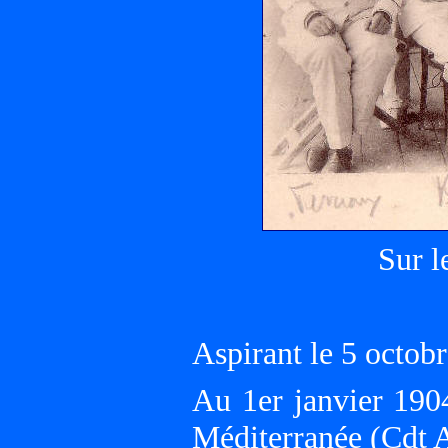
Sur 
Aspirant le 5 octo
Au 1er janvier 190
Méditerranée (Cdt