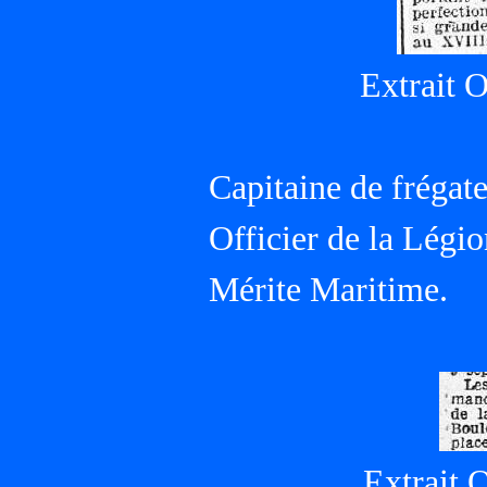
Extrait 
Capitaine de frégate
Officier de la Légi
Mérite Maritime.
Extrait 