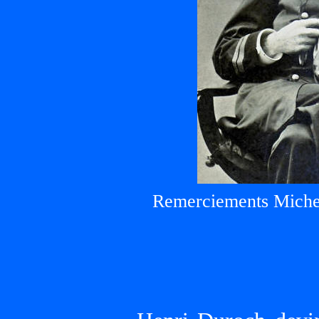
Remerciements Mich