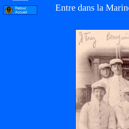
Entre dans la Marin