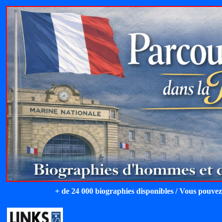
+ de 24 000 biographies disponibles / Vous pouvez