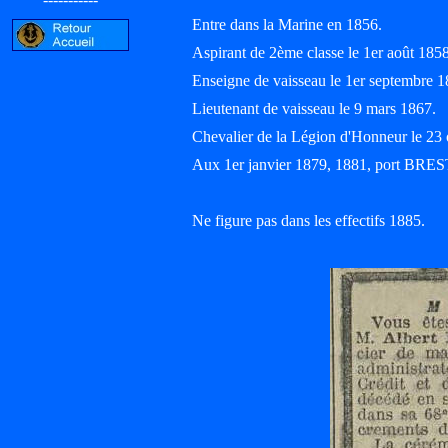
Entre dans la Marine en 1856.
Aspirant de 2ème classe le 1er août 1
Enseigne de vaisseau le 1er septembre 1
Lieutenant de vaisseau le 9 mars 1867.
Chevalier de la Légion d'Honneur le 23 
Aux 1er janvier 1879, 1881, port BRES
Ne figure pas dans les effectifs 1885.