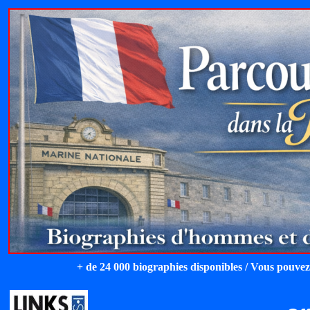
+ de 24 000 biographies disponibles / Vous pouvez