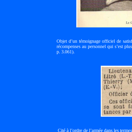
Objet d’un témoignage officiel de satisf
récompenses au personnel qui s’est plus
p. 3.061).
Cité à l’ordre de l’armée dans les termes 