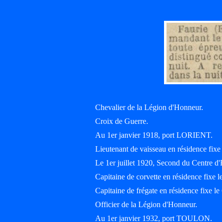
Chevalier de la Légion d'Honneur.
Croix de Guerre.
Au 1er janvier 1918, port LORIENT.
Lieutenant de vaisseau en résidence fixe
Le 1er juillet 1920, Second du Centre
Capitaine de corvette en résidence fixe 
Capitaine de frégate en résidence fixe le
Officier de la Légion d'Honneur.
Au 1er janvier 1932, port TOULON.