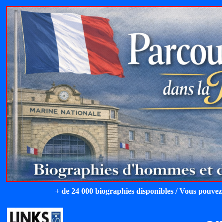
+ de 24 000 biographies disponibles / Vous pouvez