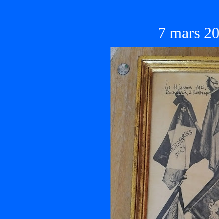
7 mars 20