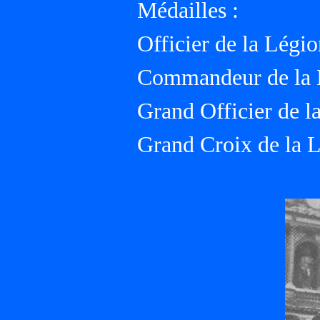
Médailles :
Officier de la Légi
Commandeur de la 
Grand Officier de l
Grand Croix de la L