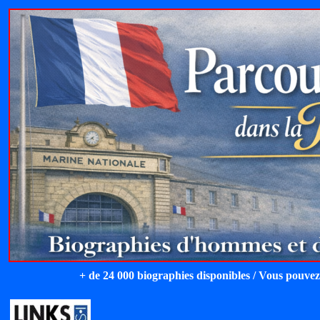
+ de 24 000 biographies disponibles / Vous pouvez