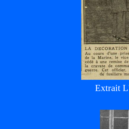
Extrait L