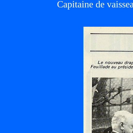
Capitaine de vaisse