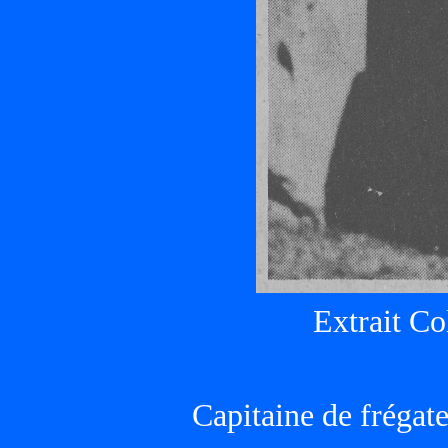
Extrait Co
Capitaine de frégat