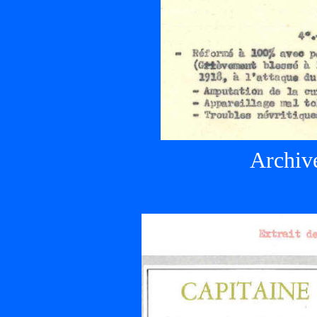
Archiv