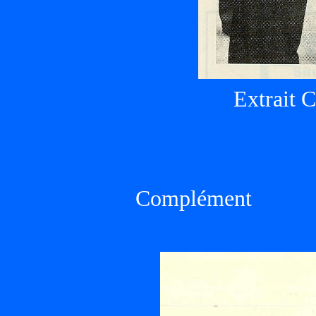
Extrait 
Complément