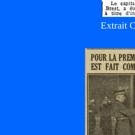
Extrait 