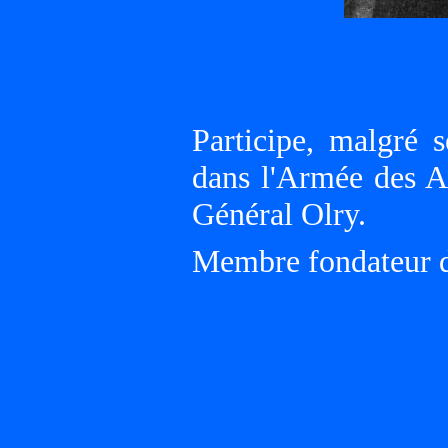
Participe, malgré 
dans l'Armée des Al
Général Olry.
Membre fondateur