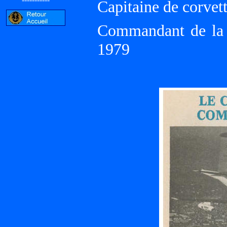
Capitaine de corvet
Commandant de la 
1979