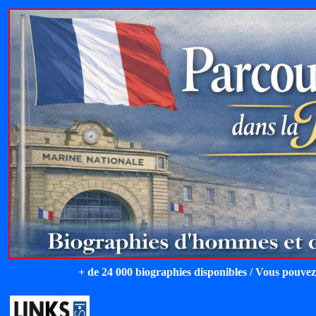
+ de 24 000 biographies disponibles / Vous pouvez