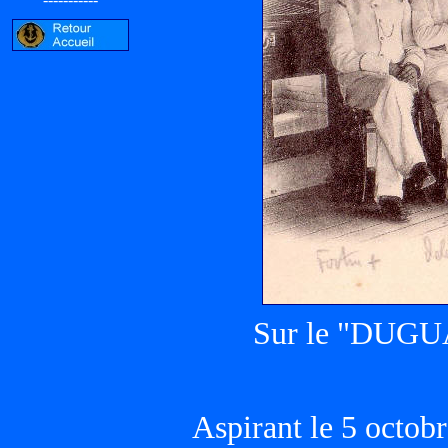
Sur le "DUGUA
Aspirant le 5 octo