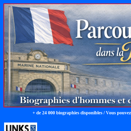
+ de 24 000 biographies disponibles / Vous pouvez