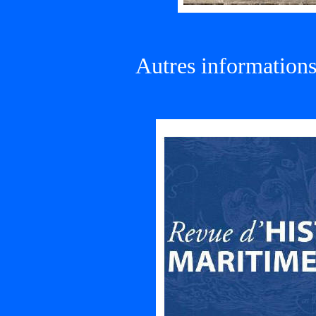
Autres informations 