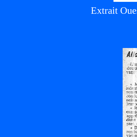
Extrait Oue