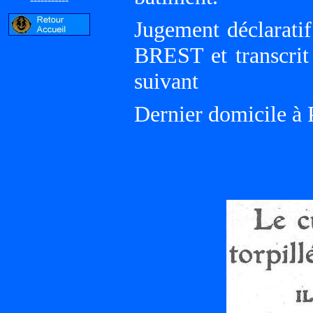
Jugement déclarati
BREST et transcri
suivant
Dernier domicile 