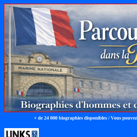
+ de 24 000 biographies disponibles / Vous pouvez