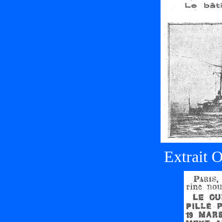
Extrait 