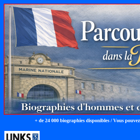
+ de 24 000 biographies disponibles / Vous pouvez