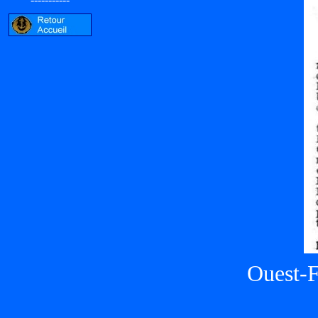
Ouest-F