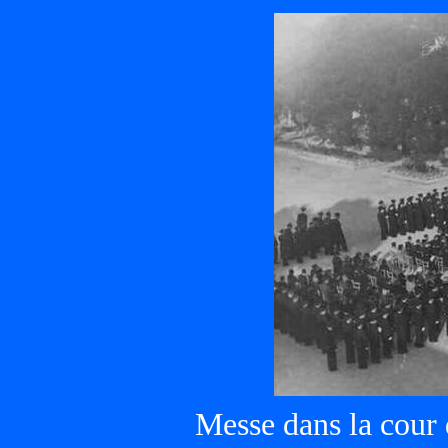
Messe dans la cour d