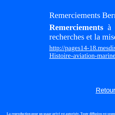
Remerciements Ber
Remerciements
à G
recherches et la mis
http://pages14-18.mesd
Histoire-aviation-marin
Retour
La reproduction pour un usage privé est autorisée. Toute diffusion est soumi