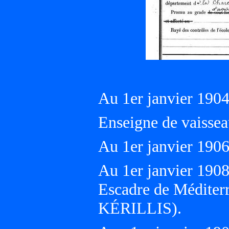
Au 1er janvier 19
Enseigne de vaissea
Au 1er janvier 19
Au 1er janvier 19
Escadre de Médite
KÉRILLIS).