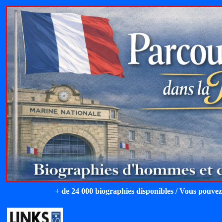
+ de 24 000 biographies disponibles / Vous pouvez